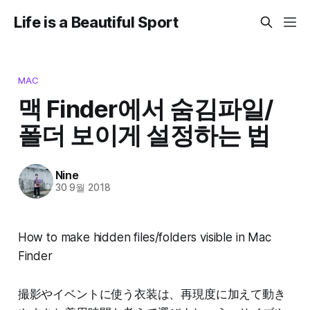
Life is a Beautiful Sport
MAC
맥 Finder에서 숨김파일/
폴더 보이게 설정하는 법
Nine
30 9월 2018
How to make hidden files/folders visible in Mac
Finder
撮影やイベントに使う衣装は、再現度に加えて動き