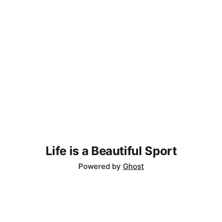
Life is a Beautiful Sport
Powered by
Ghost